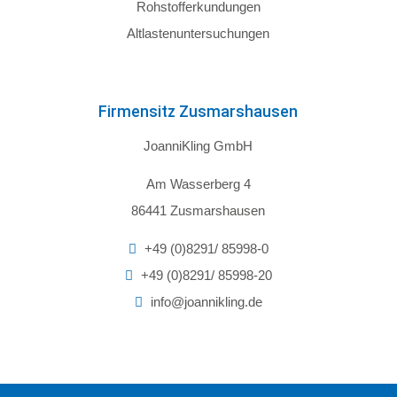
Rohstofferkundungen
Altlastenuntersuchungen
Firmensitz Zusmarshausen
JoanniKling GmbH
Am Wasserberg 4
86441 Zusmarshausen
+49 (0)8291/ 85998-0
+49 (0)8291/ 85998-20
info@joannikling.de