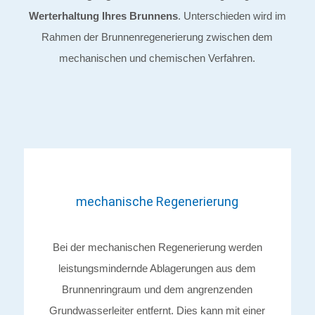
Werterhaltung Ihres Brunnens
. Unterschieden wird im
Rahmen der Brunnenregenerierung zwischen dem
mechanischen und chemischen Verfahren.
mechanische Regenerierung
Bei der mechanischen Regenerierung werden
leistungsmindernde Ablagerungen aus dem
Brunnenringraum und dem angrenzenden
Grundwasserleiter entfernt. Dies kann mit einer