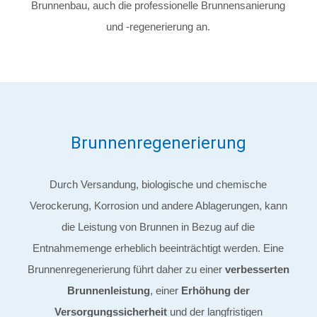
Brunnenbau, auch die professionelle Brunnensanierung
und -regenerierung an.
Brunnenregenerierung
Durch Versandung, biologische und chemische
Verockerung, Korrosion und andere Ablagerungen, kann
die Leistung von Brunnen in Bezug auf die
Entnahmemenge erheblich beeinträchtigt werden. Eine
Brunnenregenerierung führt daher zu einer
verbesserten
Brunnenleistung
, einer
Erhöhung der
Versorgungssicherheit
und der langfristigen