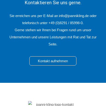
Kontaktieren Sie uns gerne.
Sie erreichen uns per E-Mail an info@joannikling.de oder
telefonisch unter +49 (0)8291 / 85998-0.
Gerne stehen wir Ihnen bei Fragen rund um unser
Unternehmen und unsere Leistungen mit Rat und Tat zur
Seite.
Kontakt aufnehmen