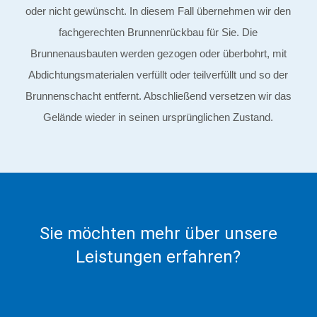
oder nicht gewünscht. In diesem Fall übernehmen wir den
fachgerechten Brunnenrückbau für Sie. Die
Brunnenausbauten werden gezogen oder überbohrt, mit
Abdichtungsmaterialen verfüllt oder teilverfüllt und so der
Brunnenschacht entfernt. Abschließend versetzen wir das
Gelände wieder in seinen ursprünglichen Zustand.
Sie möchten mehr über unsere
Leistungen erfahren?