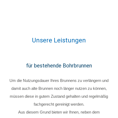
Unsere Leistungen
für bestehende Bohrbrunnen
Um die Nutzungsdauer Ihres Brunnens zu verlängern und
damit auch alte Brunnen noch länger nutzen zu können,
müssen diese in gutem Zustand gehalten und regelmäßig
fachgerecht gereinigt werden.
Aus diesem Grund bieten wir Ihnen, neben dem