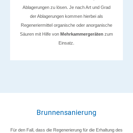
Ablagerungen zu lösen. Je nach Art und Grad
der Ablagerungen kommen hierbei als
Regeneriermittel organische oder anorganische
Säuren mit Hilfe von
Mehrkammergeräten
zum
Einsatz.
Brunnensanierung
Für den Fall, dass die Regenerierung für die Erhaltung des