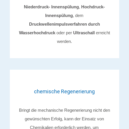
Niederdruck- Innenspülung
,
Hochdruck-
Innenspülung
, dem
Druckwellenimpulsverfahren durch
Wasserhochdruck
oder per
Ultraschall
erreicht
werden.
chemische Regenerierung
Bringt die mechanische Regenerierung nicht den
gewünschten Erfolg, kann der Einsatz von
Chemikalien erforderlich werden, um