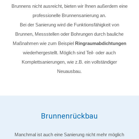
Brunnens nicht ausreicht, bieten wir Ihnen außerdem eine
professionelle Brunnensanierung an.
Bei der Sanierung wird die Funktionsfähigkeit von
Brunnen, Messstellen oder Bohrungen durch bauliche
Maßnahmen wie zum Beispiel
Ringraumabdichtungen
wiederhergestellt. Möglich sind Teil- oder auch
Komplettsanierungen, wie z.B. ein vollständiger
Neuausbau.
Brunnenrückbau
Manchmal ist auch eine Sanierung nicht mehr möglich