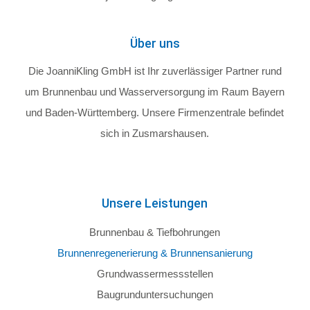
Über uns
Die JoanniKling GmbH ist Ihr zuverlässiger Partner rund
um Brunnenbau und Wasserversorgung im Raum Bayern
und Baden-Württemberg. Unsere Firmenzentrale befindet
sich in Zusmarshausen.
Unsere Leistungen
Brunnenbau & Tiefbohrungen
Brunnenregenerierung & Brunnensanierung
Grundwassermessstellen
Baugrunduntersuchungen