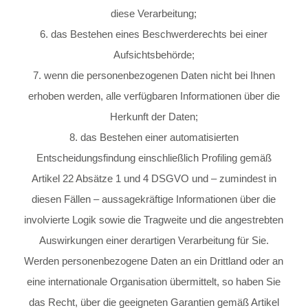
diese Verarbeitung;
6. das Bestehen eines Beschwerderechts bei einer
Aufsichtsbehörde;
7. wenn die personenbezogenen Daten nicht bei Ihnen
erhoben werden, alle verfügbaren Informationen über die
Herkunft der Daten;
8. das Bestehen einer automatisierten
Entscheidungsfindung einschließlich Profiling gemäß
Artikel 22 Absätze 1 und 4 DSGVO und – zumindest in
diesen Fällen – aussagekräftige Informationen über die
involvierte Logik sowie die Tragweite und die angestrebten
Auswirkungen einer derartigen Verarbeitung für Sie.
Werden personenbezogene Daten an ein Drittland oder an
eine internationale Organisation übermittelt, so haben Sie
das Recht, über die geeigneten Garantien gemäß Artikel