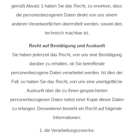
gemäß Absatz 1 haben Sie das Recht, zu erwirken, dass
die personenbezogenen Daten direkt von uns einem
anderen Verantwortlichen übermittelt werden, soweit dies
technisch machbar ist.
Recht auf Bestätigung und Auskunft
Sie haben jederzeit das Recht, von uns eine Bestätigung
darüber zu erhalten, ob Sie betreffende
personenbezogene Daten verarbeitet werden. Ist dies der
Fall, so haben Sie das Recht, von uns eine unentgeltliche
Auskunft über die zu Ihnen gespeicherten
personenbezogenen Daten nebst einer Kopie dieser Daten
zu erlangen. Desweiteren besteht ein Recht auf folgende
Informationen:
1. die Verarbeitungszwecke;