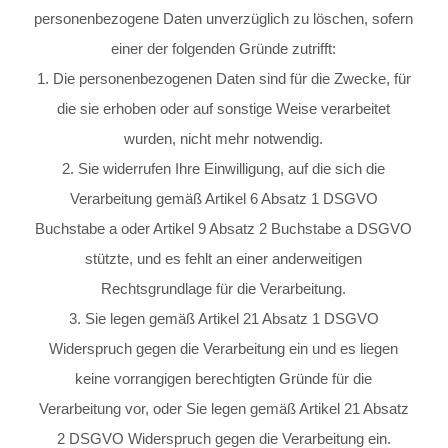
personenbezogene Daten unverzüglich zu löschen, sofern
einer der folgenden Gründe zutrifft:
1. Die personenbezogenen Daten sind für die Zwecke, für
die sie erhoben oder auf sonstige Weise verarbeitet
wurden, nicht mehr notwendig.
2. Sie widerrufen Ihre Einwilligung, auf die sich die
Verarbeitung gemäß Artikel 6 Absatz 1 DSGVO
Buchstabe a oder Artikel 9 Absatz 2 Buchstabe a DSGVO
stützte, und es fehlt an einer anderweitigen
Rechtsgrundlage für die Verarbeitung.
3. Sie legen gemäß Artikel 21 Absatz 1 DSGVO
Widerspruch gegen die Verarbeitung ein und es liegen
keine vorrangigen berechtigten Gründe für die
Verarbeitung vor, oder Sie legen gemäß Artikel 21 Absatz
2 DSGVO Widerspruch gegen die Verarbeitung ein.