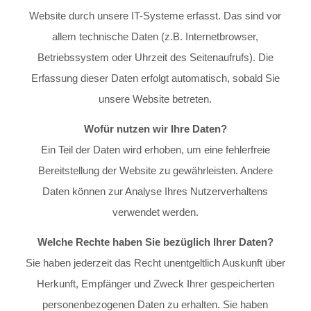
Website durch unsere IT-Systeme erfasst. Das sind vor
allem technische Daten (z.B. Internetbrowser,
Betriebssystem oder Uhrzeit des Seitenaufrufs). Die
Erfassung dieser Daten erfolgt automatisch, sobald Sie
unsere Website betreten.
Wofür nutzen wir Ihre Daten?
Ein Teil der Daten wird erhoben, um eine fehlerfreie
Bereitstellung der Website zu gewährleisten. Andere
Daten können zur Analyse Ihres Nutzerverhaltens
verwendet werden.
Welche Rechte haben Sie bezüglich Ihrer Daten?
Sie haben jederzeit das Recht unentgeltlich Auskunft über
Herkunft, Empfänger und Zweck Ihrer gespeicherten
personenbezogenen Daten zu erhalten. Sie haben