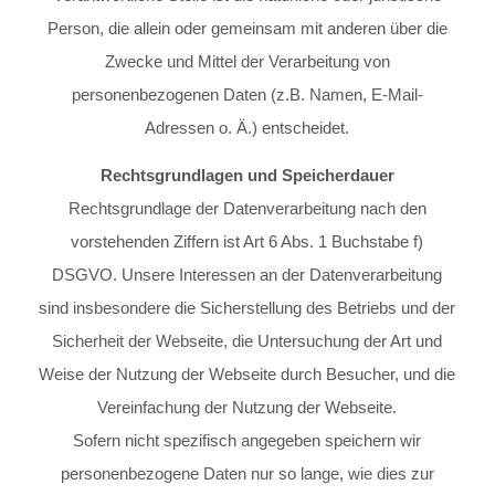
Person, die allein oder gemeinsam mit anderen über die
Zwecke und Mittel der Verarbeitung von
personenbezogenen Daten (z.B. Namen, E-Mail-
Adressen o. Ä.) entscheidet.
Rechtsgrundlagen und Speicherdauer
Rechtsgrundlage der Datenverarbeitung nach den
vorstehenden Ziffern ist Art 6 Abs. 1 Buchstabe f)
DSGVO. Unsere Interessen an der Datenverarbeitung
sind insbesondere die Sicherstellung des Betriebs und der
Sicherheit der Webseite, die Untersuchung der Art und
Weise der Nutzung der Webseite durch Besucher, und die
Vereinfachung der Nutzung der Webseite.
Sofern nicht spezifisch angegeben speichern wir
personenbezogene Daten nur so lange, wie dies zur