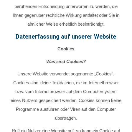
beruhenden Entscheidung unterworfen zu werden, die
Ihnen gegenüber rechtliche Wirkung entfaltet oder Sie in
ähnlicher Weise erheblich beeinträchtigt.
Datenerfassung auf unserer Website
Cookies
Was sind Cookies?
Unsere Website verwendet sogenannte „Cookies“.
Cookies sind kleine Textdateien, die im Internetbrowser
bzw. vom Internetbrowser auf dem Computersystem
eines Nutzers gespeichert werden. Cookies können keine
Programme ausführen oder Viren auf den Computer
übertragen.
Ruft ein Nutzer eine Website auf, so kann ein Cookie auf