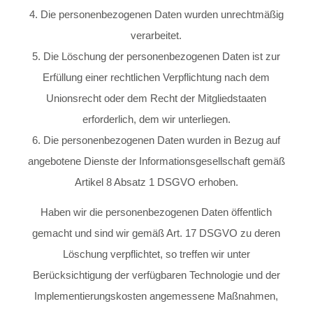
4. Die personenbezogenen Daten wurden unrechtmäßig
verarbeitet.
5. Die Löschung der personenbezogenen Daten ist zur
Erfüllung einer rechtlichen Verpflichtung nach dem
Unionsrecht oder dem Recht der Mitgliedstaaten
erforderlich, dem wir unterliegen.
6. Die personenbezogenen Daten wurden in Bezug auf
angebotene Dienste der Informationsgesellschaft gemäß
Artikel 8 Absatz 1 DSGVO erhoben.
Haben wir die personenbezogenen Daten öffentlich
gemacht und sind wir gemäß Art. 17 DSGVO zu deren
Löschung verpflichtet, so treffen wir unter
Berücksichtigung der verfügbaren Technologie und der
Implementierungskosten angemessene Maßnahmen,