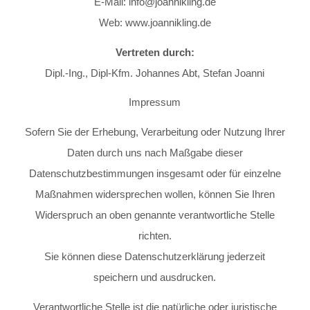
E-Mail: info@joannikling.de
Web:
www.joannikling.de
Vertreten durch:
Dipl.-Ing., Dipl-Kfm. Johannes Abt, Stefan Joanni
Impressum
Sofern Sie der Erhebung, Verarbeitung oder Nutzung Ihrer
Daten durch uns nach Maßgabe dieser
Datenschutzbestimmungen insgesamt oder für einzelne
Maßnahmen widersprechen wollen, können Sie Ihren
Widerspruch an oben genannte verantwortliche Stelle
richten.
Sie können diese Datenschutzerklärung jederzeit
speichern und ausdrucken.
Verantwortliche Stelle ist die natürliche oder juristische