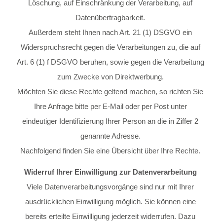
Löschung, auf Einschränkung der Verarbeitung, auf
Datenübertragbarkeit.
Außerdem steht Ihnen nach Art. 21 (1) DSGVO ein
Widerspruchsrecht gegen die Verarbeitungen zu, die auf
Art. 6 (1) f DSGVO beruhen, sowie gegen die Verarbeitung
zum Zwecke von Direktwerbung.
Möchten Sie diese Rechte geltend machen, so richten Sie
Ihre Anfrage bitte per E-Mail oder per Post unter
eindeutiger Identifizierung Ihrer Person an die in Ziffer 2
genannte Adresse.
Nachfolgend finden Sie eine Übersicht über Ihre Rechte.
Widerruf Ihrer Einwilligung zur Datenverarbeitung
Viele Datenverarbeitungsvorgänge sind nur mit Ihrer
ausdrücklichen Einwilligung möglich. Sie können eine
bereits erteilte Einwilligung jederzeit widerrufen. Dazu