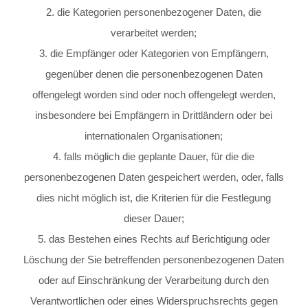
2. die Kategorien personenbezogener Daten, die
verarbeitet werden;
3. die Empfänger oder Kategorien von Empfängern,
gegenüber denen die personenbezogenen Daten
offengelegt worden sind oder noch offengelegt werden,
insbesondere bei Empfängern in Drittländern oder bei
internationalen Organisationen;
4. falls möglich die geplante Dauer, für die die
personenbezogenen Daten gespeichert werden, oder, falls
dies nicht möglich ist, die Kriterien für die Festlegung
dieser Dauer;
5. das Bestehen eines Rechts auf Berichtigung oder
Löschung der Sie betreffenden personenbezogenen Daten
oder auf Einschränkung der Verarbeitung durch den
Verantwortlichen oder eines Widerspruchsrechts gegen