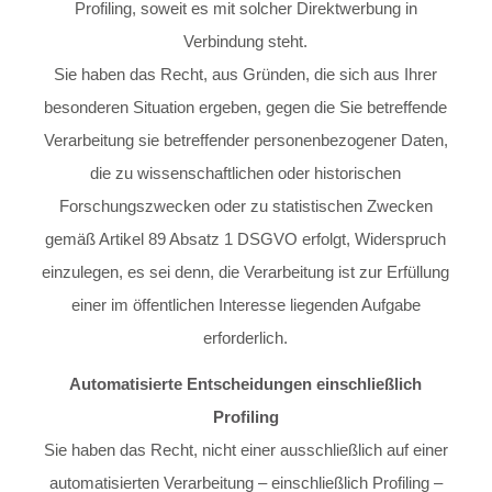
Profiling, soweit es mit solcher Direktwerbung in
Verbindung steht.
Sie haben das Recht, aus Gründen, die sich aus Ihrer
besonderen Situation ergeben, gegen die Sie betreffende
Verarbeitung sie betreffender personenbezogener Daten,
die zu wissenschaftlichen oder historischen
Forschungszwecken oder zu statistischen Zwecken
gemäß Artikel 89 Absatz 1 DSGVO erfolgt, Widerspruch
einzulegen, es sei denn, die Verarbeitung ist zur Erfüllung
einer im öffentlichen Interesse liegenden Aufgabe
erforderlich.
Automatisierte Entscheidungen einschließlich
Profiling
Sie haben das Recht, nicht einer ausschließlich auf einer
automatisierten Verarbeitung – einschließlich Profiling –