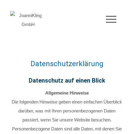
Datenschutzerklärung
Datenschutz auf einen Blick
Allgemeine Hinweise
Die folgenden Hinweise geben einen einfachen Überblick
darüber, was mit Ihren personenbezogenen Daten
passiert, wenn Sie unsere Website besuchen.
Personenbezogene Daten sind alle Daten, mit denen Sie