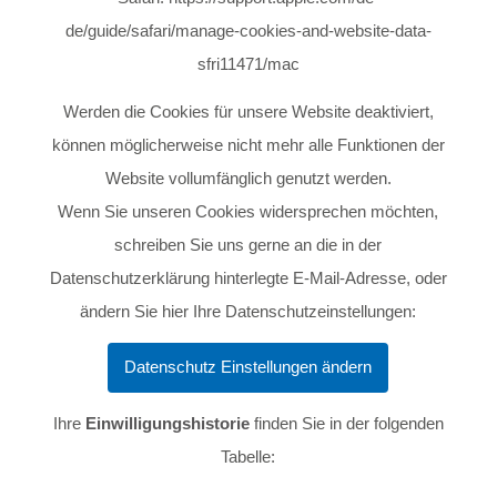
de/guide/safari/manage-cookies-and-website-data-
sfri11471/mac
Werden die Cookies für unsere Website deaktiviert,
können möglicherweise nicht mehr alle Funktionen der
Website vollumfänglich genutzt werden.
Wenn Sie unseren Cookies widersprechen möchten,
schreiben Sie uns gerne an die in der
Datenschutzerklärung hinterlegte E-Mail-Adresse, oder
ändern Sie hier Ihre Datenschutzeinstellungen:
Datenschutz Einstellungen ändern
Ihre
Einwilligungshistorie
finden Sie in der folgenden
Tabelle: