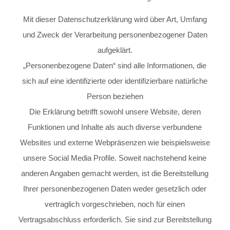
Mit dieser Datenschutzerklärung wird über Art, Umfang
und Zweck der Verarbeitung personenbezogener Daten
aufgeklärt.
„Personenbezogene Daten“ sind alle Informationen, die
sich auf eine identifizierte oder identifizierbare natürliche
Person beziehen
Die Erklärung betrifft sowohl unsere Website, deren
Funktionen und Inhalte als auch diverse verbundene
Websites und externe Webpräsenzen wie beispielsweise
unsere Social Media Profile. Soweit nachstehend keine
anderen Angaben gemacht werden, ist die Bereitstellung
Ihrer personenbezogenen Daten weder gesetzlich oder
vertraglich vorgeschrieben, noch für einen
Vertragsabschluss erforderlich. Sie sind zur Bereitstellung