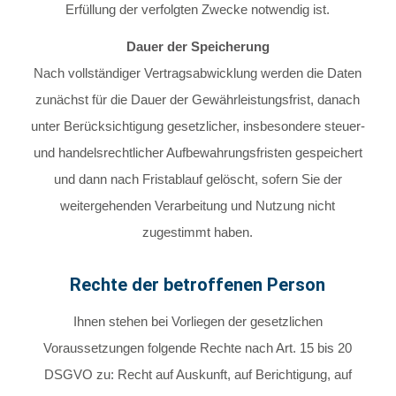
Erfüllung der verfolgten Zwecke notwendig ist.
Dauer der Speicherung
Nach vollständiger Vertragsabwicklung werden die Daten
zunächst für die Dauer der Gewährleistungsfrist, danach
unter Berücksichtigung gesetzlicher, insbesondere steuer-
und handelsrechtlicher Aufbewahrungsfristen gespeichert
und dann nach Fristablauf gelöscht, sofern Sie der
weitergehenden Verarbeitung und Nutzung nicht
zugestimmt haben.
Rechte der betroffenen Person
Ihnen stehen bei Vorliegen der gesetzlichen
Voraussetzungen folgende Rechte nach Art. 15 bis 20
DSGVO zu: Recht auf Auskunft, auf Berichtigung, auf