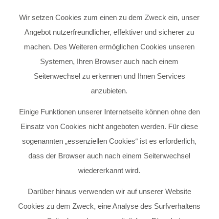
Wir setzen Cookies zum einen zu dem Zweck ein, unser
Angebot nutzerfreundlicher, effektiver und sicherer zu
machen. Des Weiteren ermöglichen Cookies unseren
Systemen, Ihren Browser auch nach einem
Seitenwechsel zu erkennen und Ihnen Services
anzubieten.
Einige Funktionen unserer Internetseite können ohne den
Einsatz von Cookies nicht angeboten werden. Für diese
sogenannten „essenziellen Cookies“ ist es erforderlich,
dass der Browser auch nach einem Seitenwechsel
wiedererkannt wird.
Darüber hinaus verwenden wir auf unserer Website
Cookies zu dem Zweck, eine Analyse des Surfverhaltens