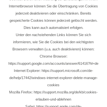
Internetbrowser können Sie die Übertragung von Cookies
jederzeit deaktivieren oder einschränken. Bereits
gespeicherte Cookies können jederzeit gelöscht werden.
Dies kann auch automatisiert erfolgen.
Unter den nachstehenden Links können Sie sich
informieren, wie Sie die Cookies bei den wichtigsten
Browsern verwalten (u.a. auch deaktivieren) können:
Chrome Browser:
https://support.google.com/accounts/answer/61416?hl=de
Internet Explorer:
https://support.microsoft.com/de-
de/help/17442/windows-internet-explorer-delete-manage-
cookies
Mozilla Firefox:
https://support.mozilla.org/de/kb/cookies-
erlauben-und-ablehnen
Safari:
https://support.apple.com/de-