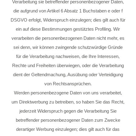
Verarbeitung sie betreffender personenbezogener Daten,
die aufgrund von Artikel 6 Absatz 1 Buchstaben e oder f
DSGVO erfolgt, Widerspruch einzulegen; dies gilt auch für
ein auf diese Bestimmungen gestütztes Profiling. Wir
verarbeiten die personenbezogenen Daten nicht mehr, es
sei denn, wir können zwingende schutzwürdige Gründe
für die Verarbeitung nachweisen, die Ihre Interessen,
Rechte und Freiheiten überwiegen, oder die Verarbeitung
dient der Geltendmachung, Ausübung oder Verteidigung
von Rechtsansprüchen.
Werden personenbezogene Daten von uns verarbeitet,
um Direktwerbung zu betreiben, so haben Sie das Recht,
jederzeit Widerspruch gegen die Verarbeitung Sie
betreffender personenbezogener Daten zum Zwecke
derartiger Werbung einzulegen; dies gilt auch für das