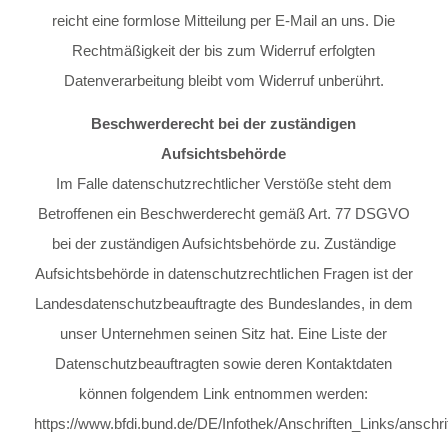
reicht eine formlose Mitteilung per E-Mail an uns. Die
Rechtmäßigkeit der bis zum Widerruf erfolgten
Datenverarbeitung bleibt vom Widerruf unberührt.
Beschwerderecht bei der zuständigen
Aufsichtsbehörde
Im Falle datenschutzrechtlicher Verstöße steht dem
Betroffenen ein Beschwerderecht gemäß Art. 77 DSGVO
bei der zuständigen Aufsichtsbehörde zu. Zuständige
Aufsichtsbehörde in datenschutzrechtlichen Fragen ist der
Landesdatenschutzbeauftragte des Bundeslandes, in dem
unser Unternehmen seinen Sitz hat. Eine Liste der
Datenschutzbeauftragten sowie deren Kontaktdaten
können folgendem Link entnommen werden:
https://www.bfdi.bund.de/DE/Infothek/Anschriften_Links/anschrif