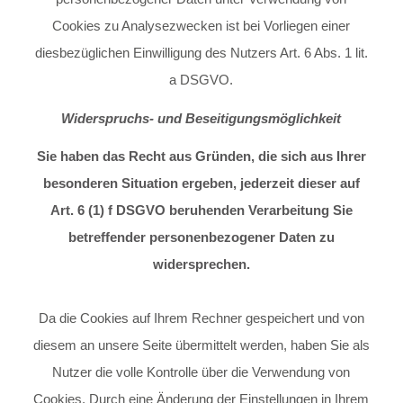
Cookies zu Analysezwecken ist bei Vorliegen einer
diesbezüglichen Einwilligung des Nutzers Art. 6 Abs. 1 lit.
a DSGVO.
Widerspruchs- und Beseitigungsmöglichkeit
Sie haben das Recht aus Gründen, die sich aus Ihrer
besonderen Situation ergeben, jederzeit dieser auf
Art. 6 (1) f DSGVO beruhenden Verarbeitung Sie
betreffender personenbezogener Daten zu
widersprechen.
Da die Cookies auf Ihrem Rechner gespeichert und von
diesem an unsere Seite übermittelt werden, haben Sie als
Nutzer die volle Kontrolle über die Verwendung von
Cookies. Durch eine Änderung der Einstellungen in Ihrem