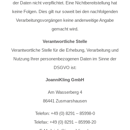
der Daten nicht verpflichtet. Eine Nichtbereitstellung hat
keine Folgen. Dies gilt nur soweit bei den nachfolgenden
Verarbeitungsvorgängen keine anderweitige Angabe
gemacht wird.
Verantwortliche Stelle
Verantwortliche Stelle für die Erhebung, Verarbeitung und
Nutzung Ihrer personenbezogenen Daten im Sinne der
DSGVO ist:
JoanniKling GmbH
Am Wasserberg 4
86441 Zusmarshausen
Telefon: +49 (0) 8291 – 85998-0
Telefax: +49 (0) 8291 – 85998-20