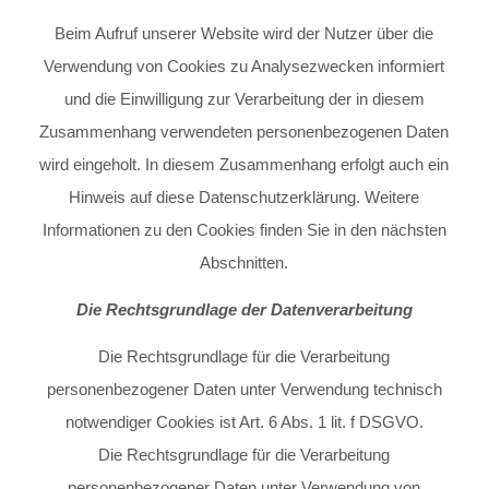
Beim Aufruf unserer Website wird der Nutzer über die
Verwendung von Cookies zu Analysezwecken informiert
und die Einwilligung zur Verarbeitung der in diesem
Zusammenhang verwendeten personenbezogenen Daten
wird eingeholt. In diesem Zusammenhang erfolgt auch ein
Hinweis auf diese Datenschutzerklärung. Weitere
Informationen zu den Cookies finden Sie in den nächsten
Abschnitten.
Die Rechtsgrundlage der Datenverarbeitung
Die Rechtsgrundlage für die Verarbeitung
personenbezogener Daten unter Verwendung technisch
notwendiger Cookies ist Art. 6 Abs. 1 lit. f DSGVO.
Die Rechtsgrundlage für die Verarbeitung
personenbezogener Daten unter Verwendung von