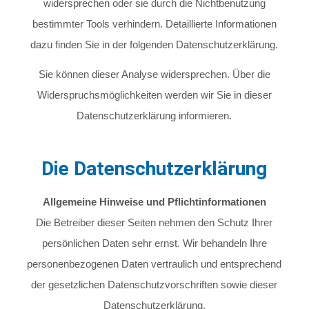
widersprechen oder sie durch die Nichtbenutzung
bestimmter Tools verhindern. Detaillierte Informationen
dazu finden Sie in der folgenden Datenschutzerklärung.
Sie können dieser Analyse widersprechen. Über die
Widerspruchsmöglichkeiten werden wir Sie in dieser
Datenschutzerklärung informieren.
Die Datenschutzerklärung
Allgemeine Hinweise und Pflichtinformationen
Die Betreiber dieser Seiten nehmen den Schutz Ihrer
persönlichen Daten sehr ernst. Wir behandeln Ihre
personenbezogenen Daten vertraulich und entsprechend
der gesetzlichen Datenschutzvorschriften sowie dieser
Datenschutzerklärung.