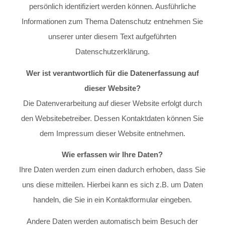
persönlich identifiziert werden können. Ausführliche
Informationen zum Thema Datenschutz entnehmen Sie
unserer unter diesem Text aufgeführten
Datenschutzerklärung.
Wer ist verantwortlich für die Datenerfassung auf
dieser Website?
Die Datenverarbeitung auf dieser Website erfolgt durch
den Websitebetreiber. Dessen Kontaktdaten können Sie
dem
Impressum
dieser Website entnehmen.
Wie erfassen wir Ihre Daten?
Ihre Daten werden zum einen dadurch erhoben, dass Sie
uns diese mitteilen. Hierbei kann es sich z.B. um Daten
handeln, die Sie in ein Kontaktformular eingeben.
Andere Daten werden automatisch beim Besuch der