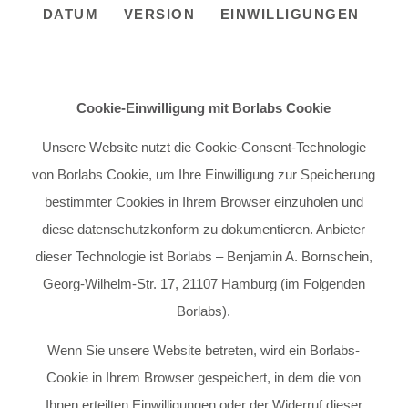
DATUM
VERSION
EINWILLIGUNGEN
Cookie-Einwilligung mit Borlabs Cookie
Unsere Website nutzt die Cookie-Consent-Technologie
von Borlabs Cookie, um Ihre Einwilligung zur Speicherung
bestimmter Cookies in Ihrem Browser einzuholen und
diese datenschutzkonform zu dokumentieren. Anbieter
dieser Technologie ist Borlabs – Benjamin A. Bornschein,
Georg-Wilhelm-Str. 17, 21107 Hamburg (im Folgenden
Borlabs).
Wenn Sie unsere Website betreten, wird ein Borlabs-
Cookie in Ihrem Browser gespeichert, in dem die von
Ihnen erteilten Einwilligungen oder der Widerruf dieser