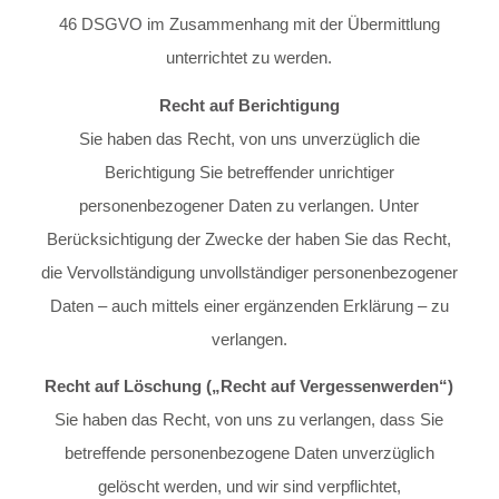
46 DSGVO im Zusammenhang mit der Übermittlung
unterrichtet zu werden.
Recht auf Berichtigung
Sie haben das Recht, von uns unverzüglich die
Berichtigung Sie betreffender unrichtiger
personenbezogener Daten zu verlangen. Unter
Berücksichtigung der Zwecke der haben Sie das Recht,
die Vervollständigung unvollständiger personenbezogener
Daten – auch mittels einer ergänzenden Erklärung – zu
verlangen.
Recht auf Löschung („Recht auf Vergessenwerden“)
Sie haben das Recht, von uns zu verlangen, dass Sie
betreffende personenbezogene Daten unverzüglich
gelöscht werden, und wir sind verpflichtet,