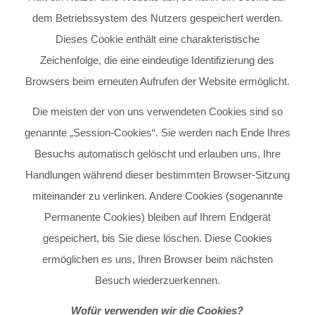
dem Betriebssystem des Nutzers gespeichert werden.
Dieses Cookie enthält eine charakteristische
Zeichenfolge, die eine eindeutige Identifizierung des
Browsers beim erneuten Aufrufen der Website ermöglicht.
Die meisten der von uns verwendeten Cookies sind so
genannte „Session-Cookies“. Sie werden nach Ende Ihres
Besuchs automatisch gelöscht und erlauben uns, Ihre
Handlungen während dieser bestimmten Browser-Sitzung
miteinander zu verlinken. Andere Cookies (sogenannte
Permanente Cookies) bleiben auf Ihrem Endgerät
gespeichert, bis Sie diese löschen. Diese Cookies
ermöglichen es uns, Ihren Browser beim nächsten
Besuch wiederzuerkennen.
Wofür verwenden wir die Cookies?