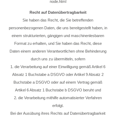
node.html
Recht auf Datenübertragbarkeit
Sie haben das Recht, die Sie betreffenden
personenbezogenen Daten, die uns bereitgestellt haben, in
einem strukturierten, gängigen und maschinenlesbaren
Format zu erhalten, und Sie haben das Recht, diese
Daten einem anderen Verantwortlichen ohne Behinderung
durch uns zu übermitteln, sofern
1. die Verarbeitung auf einer Einwilligung gemäß Artikel 6
Absatz 1 Buchstabe a DSGVO oder Artikel 9 Absatz 2
Buchstabe a DSGVO oder auf einem Vertrag gemäß
Artikel 6 Absatz 1 Buchstabe b DSGVO beruht und
2. die Verarbeitung mithilfe automatisierter Verfahren
erfolgt.
Bei der Ausübung ihres Rechts auf Datenübertragbarkeit