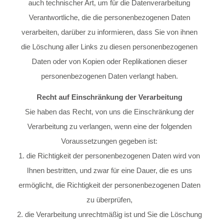
auch technischer Art, um für die Datenverarbeitung
Verantwortliche, die die personenbezogenen Daten
verarbeiten, darüber zu informieren, dass Sie von ihnen
die Löschung aller Links zu diesen personenbezogenen
Daten oder von Kopien oder Replikationen dieser
personenbezogenen Daten verlangt haben.
Recht auf Einschränkung der Verarbeitung
Sie haben das Recht, von uns die Einschränkung der
Verarbeitung zu verlangen, wenn eine der folgenden
Voraussetzungen gegeben ist:
1. die Richtigkeit der personenbezogenen Daten wird von
Ihnen bestritten, und zwar für eine Dauer, die es uns
ermöglicht, die Richtigkeit der personenbezogenen Daten
zu überprüfen,
2. die Verarbeitung unrechtmäßig ist und Sie die Löschung