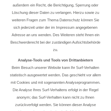
außerdem ein Recht, die Berichtigung, Sperrung oder
Löschung dieser Daten zu verlangen. Hierzu sowie zu
weiteren Fragen zum Thema Datenschutz können Sie
sich jederzeit unter der im
Impressum
angegebenen
Adresse an uns wenden. Des Weiteren steht Ihnen ein
Beschwerderecht bei der zuständigen Aufsichtsbehörde
zu.
Analyse-Tools und Tools von Drittanbietern
Beim Besuch unserer Website kann Ihr Surf-Verhalten
statistisch ausgewertet werden. Das geschieht vor allem
mit Cookies und mit sogenannten Analyseprogrammen.
Die Analyse Ihres Surf-Verhaltens erfolgt in der Regel
anonym; das Surf-Verhalten kann nicht zu Ihnen
zurückverfolgt werden. Sie können dieser Analyse