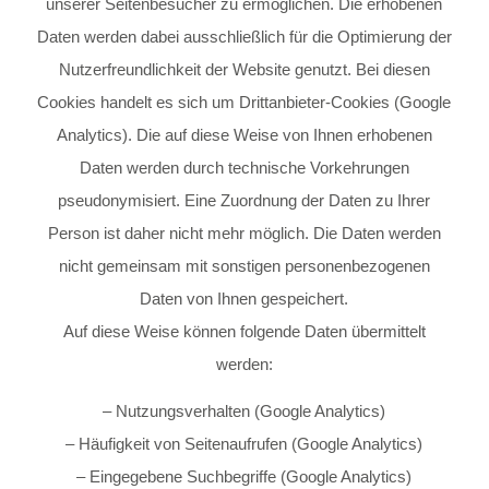
unserer Seitenbesucher zu ermöglichen. Die erhobenen
Daten werden dabei ausschließlich für die Optimierung der
Nutzerfreundlichkeit der Website genutzt. Bei diesen
Cookies handelt es sich um Drittanbieter-Cookies (Google
Analytics). Die auf diese Weise von Ihnen erhobenen
Daten werden durch technische Vorkehrungen
pseudonymisiert. Eine Zuordnung der Daten zu Ihrer
Person ist daher nicht mehr möglich. Die Daten werden
nicht gemeinsam mit sonstigen personenbezogenen
Daten von Ihnen gespeichert.
Auf diese Weise können folgende Daten übermittelt
werden:
– Nutzungsverhalten (Google Analytics)
– Häufigkeit von Seitenaufrufen (Google Analytics)
– Eingegebene Suchbegriffe (Google Analytics)