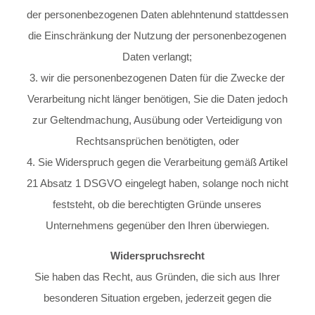
der personenbezogenen Daten ablehntenund stattdessen
die Einschränkung der Nutzung der personenbezogenen
Daten verlangt;
3. wir die personenbezogenen Daten für die Zwecke der
Verarbeitung nicht länger benötigen, Sie die Daten jedoch
zur Geltendmachung, Ausübung oder Verteidigung von
Rechtsansprüchen benötigten, oder
4. Sie Widerspruch gegen die Verarbeitung gemäß Artikel
21 Absatz 1 DSGVO eingelegt haben, solange noch nicht
feststeht, ob die berechtigten Gründe unseres
Unternehmens gegenüber den Ihren überwiegen.
Widerspruchsrecht
Sie haben das Recht, aus Gründen, die sich aus Ihrer
besonderen Situation ergeben, jederzeit gegen die