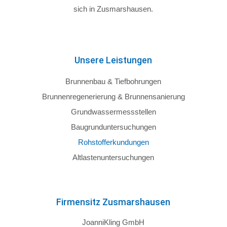
sich in Zusmarshausen.
Unsere Leistungen
Brunnenbau & Tiefbohrungen
Brunnenregenerierung & Brunnensanierung
Grundwassermessstellen
Baugrunduntersuchungen
Rohstofferkundungen
Altlastenuntersuchungen
Firmensitz Zusmarshausen
JoanniKling GmbH