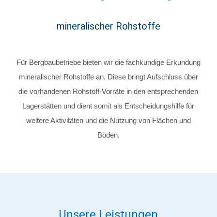
mineralischer Rohstoffe
Für Bergbaubetriebe bieten wir die fachkundige Erkundung
mineralischer Rohstoffe an. Diese bringt Aufschluss über
die vorhandenen Rohstoff-Vorräte in den entsprechenden
Lagerstätten und dient somit als Entscheidungshilfe für
weitere Aktivitäten und die Nutzung von Flächen und
Böden.
Unsere Leistungen