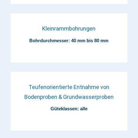
Kleinrammbohrungen
Bohrdurchmesser: 40 mm bis 80 mm
Teufenorientierte Entnahme von
Bodenproben & Grundwasserproben
Güteklassen: alle