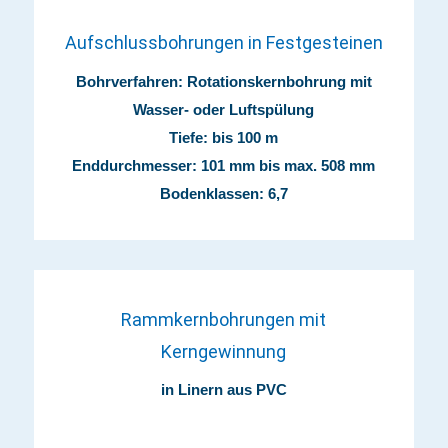
Aufschlussbohrungen in Festgesteinen
Bohrverfahren: Rotationskernbohrung mit
Wasser- oder Luftspülung
Tiefe: bis 100 m
Enddurchmesser: 101 mm bis max. 508 mm
Bodenklassen: 6,7
Rammkernbohrungen mit
Kerngewinnung
in Linern aus PVC