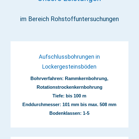
im Bereich Rohstoffuntersuchungen
Aufschlussbohrungen in
Lockergesteinsböden
Bohrverfahren: Rammkernbohrung,
Rotationstrockenkernbohrung
Tiefe: bis 100 m
Enddurchmesser: 101 mm bis max. 508 mm
Bodenklassen: 1-5