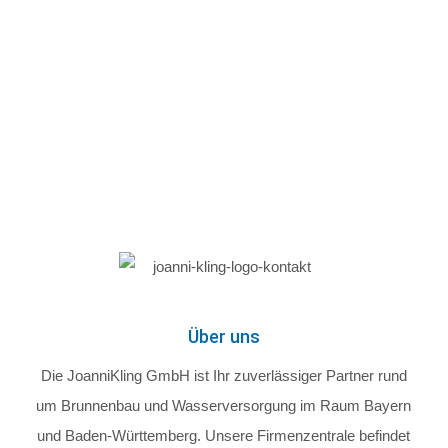
Seite.
Kontakt aufnehmen
Über uns
Die JoanniKling GmbH ist Ihr zuverlässiger Partner rund
um Brunnenbau und Wasserversorgung im Raum Bayern
und Baden-Württemberg. Unsere Firmenzentrale befindet