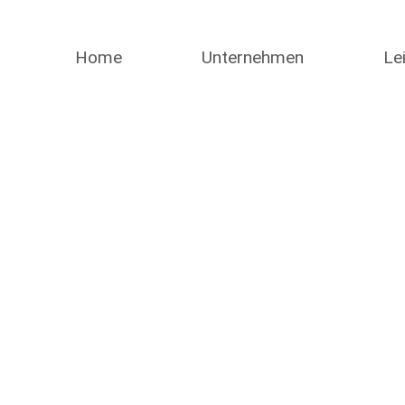
Home
Unternehmen
Le