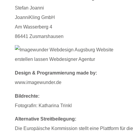
Stefan Joanni
JoanniKling GmbH
Am Wasserberg 4
86441 Zusmarshausen
Design & Programmierung made by:
www.imagewunder.de
Bildrechte:
Fotografin:
Katharina Trinkl
Alternative Streitbeilegung:
Die Europäische Kommission stellt eine Plattform für die