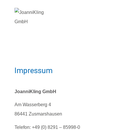
Impressum
JoanniKling GmbH
Am Wasserberg 4
86441 Zusmarshausen
Telefon: +49 (0) 8291 – 85998-0