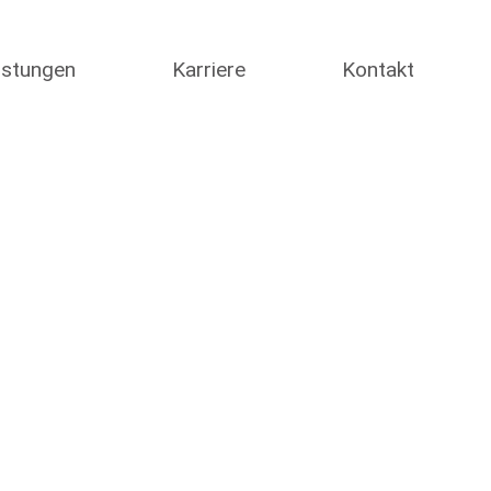
istungen
Karriere
Kontakt