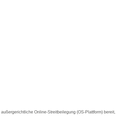
 außergerichtliche Online-Streitbeilegung (OS-Plattform) bereit,