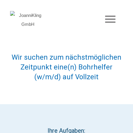
Wir suchen zum nächstmöglichen
Zeitpunkt eine(n) Bohrhelfer
(w/m/d) auf Vollzeit
Ihre Aufgaben: