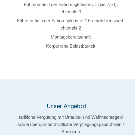
Führerschein der Fahrzeugklasse C1 (bis 7,5 t),
ehemals 3
Führerschein der Fahrzeugklasse CE empfehlenswert,
ehemals 2
Montagebereitschaft
Körperliche Belastbarkeit
Unser Angebot:
tarifliche Vergütung mit Urlaubs- und Weihnachtsgeld
sowie überdurchschnittliche Verpflegungspauschalen /
Auslösen