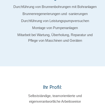
Durchführung von Brunnenbohrungen mit Bohranlagen
Brunnenregenerierungen und -sanierungen
Durchführung von Leistungspumpversuchen
Montage von Pumpenanlagen
Mitarbeit bei Wartung, Überholung, Reparatur und
Pflege von Maschinen und Geräten
Ihr Profil:
Selbstständige, teamorientierte und
eigenverantwortliche Arbeitsweise