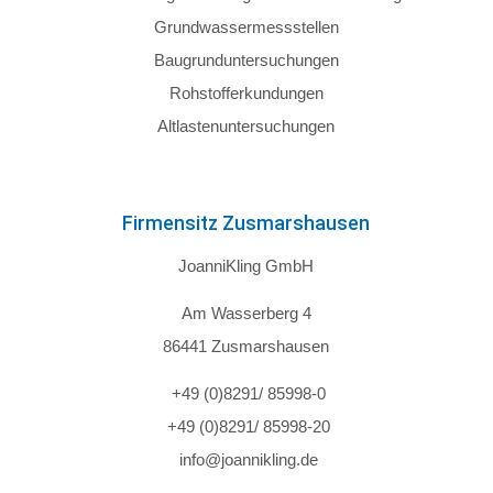
Grundwassermessstellen
Baugrunduntersuchungen
Rohstofferkundungen
Altlastenuntersuchungen
Firmensitz Zusmarshausen
JoanniKling GmbH
Am Wasserberg 4
86441 Zusmarshausen
+49 (0)8291/ 85998-0
+49 (0)8291/ 85998-20
info@joannikling.de