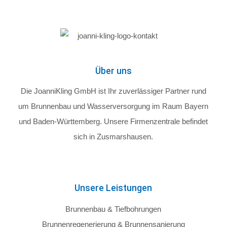
Über uns
Die JoanniKling GmbH ist Ihr zuverlässiger Partner rund
um Brunnenbau und Wasserversorgung im Raum Bayern
und Baden-Württemberg. Unsere Firmenzentrale befindet
sich in Zusmarshausen.
Unsere Leistungen
Brunnenbau & Tiefbohrungen
Brunnenregenerierung & Brunnensanierung